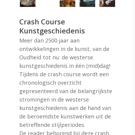
Crash Course
Kunstgeschiedenis
Meer dan 2500 jaar aan
ontwikkelingen in de kunst, van de
Oudheid tot nu: de westerse
kunstgeschiedenis in één (mid)dag!
Tijdens de crash course wordt een
chronologisch overzicht
gepresenteerd van de belangrijkste
stromingen in de westerse
kunstgeschiedenis aan de hand van
de beroemdste kunstwerken uit de
betreffende stijlperiodes.
De reader behorend bij deze crash