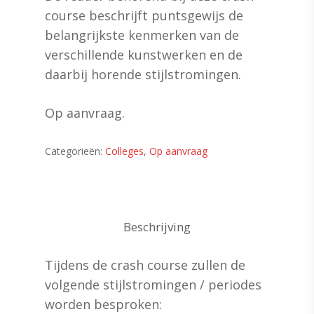
course beschrijft puntsgewijs de
belangrijkste kenmerken van de
verschillende kunstwerken en de
daarbij horende stijlstromingen.
Op aanvraag.
Categorieën:
Colleges
,
Op aanvraag
Beschrijving
Tijdens de crash course zullen de
volgende stijlstromingen / periodes
worden besproken: