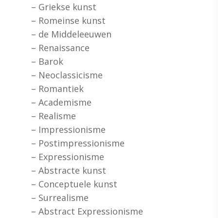
– Griekse kunst
– Romeinse kunst
– de Middeleeuwen
– Renaissance
– Barok
– Neoclassicisme
– Romantiek
– Academisme
– Realisme
– Impressionisme
– Postimpressionisme
– Expressionisme
– Abstracte kunst
– Conceptuele kunst
– Surrealisme
– Abstract Expressionisme