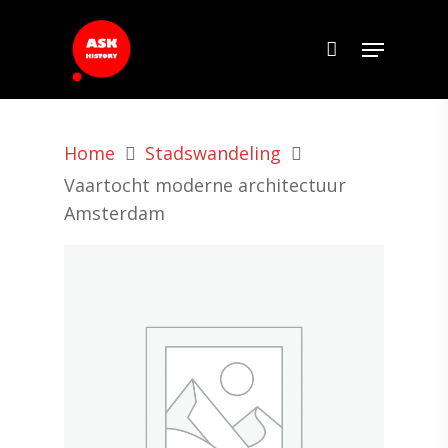
Home
Stadswandeling
Vaartocht moderne architectuur
Amsterdam