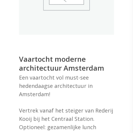
Vaartocht moderne
architectuur Amsterdam
Een vaartocht vol must-see
hedendaagse architectuur in
Amsterdam!
Vertrek vanaf het steiger van Rederij
Kooij bij het Centraal Station.
Optioneel: gezamenlijke lunch