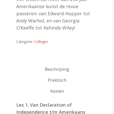
Amerikaanse kunst de revue
passeren: van Edward Hopper tot
Andy Warhol, en van Georgia
O’Keeffe tot Kehinde Wiley!
Categorie:
Colleges
Beschrijving
Praktisch
Kosten
Les 1. Van Declaration of
Independence t/m Amerikaans