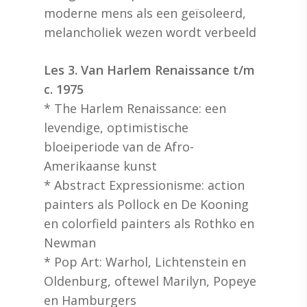
moderne mens als een geïsoleerd,
melancholiek wezen wordt verbeeld
Les 3. Van Harlem Renaissance t/m
c. 1975
* The Harlem Renaissance: een
levendige, optimistische
bloeiperiode van de Afro-
Amerikaanse kunst
* Abstract Expressionisme: action
painters als Pollock en De Kooning
en colorfield painters als Rothko en
Newman
* Pop Art: Warhol, Lichtenstein en
Oldenburg, oftewel Marilyn, Popeye
en Hamburgers