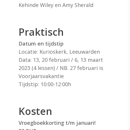
Kehinde Wiley en Amy Sherald
Praktisch
Datum en tijdstip
Locatie: Kurioskerk, Leeuwarden
Data: 13, 20 februari / 6, 13 maart
2023 (4 lessen) / NB. 27 februari is
Voorjaarsvakantie
Tijdstip: 10:00-12:00h
Kosten
Vroegboekkorting t/m januari!