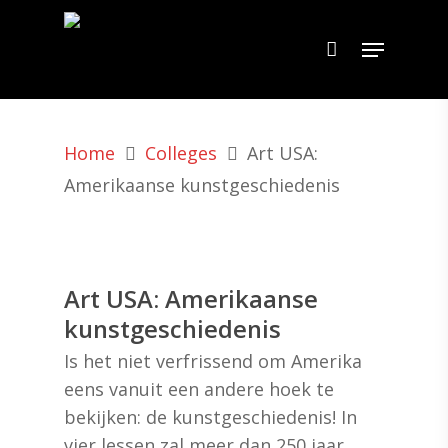
Home
Colleges
Art USA:
Amerikaanse kunstgeschiedenis
Art USA: Amerikaanse
kunstgeschiedenis
Is het niet verfrissend om Amerika
eens vanuit een andere hoek te
bekijken: de kunstgeschiedenis! In
vier lessen zal meer dan 250 jaar