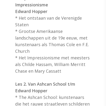
Impressionisme
Edward Hopper
* Het ontstaan van de Verenigde
Staten
* Grootse Amerikaanse
landschappen uit de 19e eeuw, met
kunstenaars als Thomas Cole en F.E.
Church
* Het Impressionisme met meesters
als Childe Hassam, William Merritt
Chase en Mary Cassatt
Les 2. Van Ashcan School t/m
Edward Hopper
* The Ashcan School: kunstenaars
die het rauwe straatleven schilderen