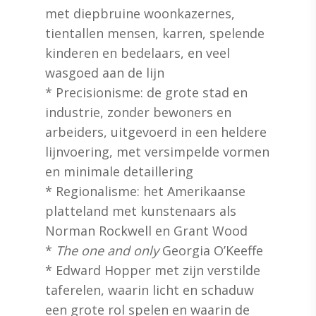
met diepbruine woonkazernes,
tientallen mensen, karren, spelende
kinderen en bedelaars, en veel
wasgoed aan de lijn
* Precisionisme: de grote stad en
industrie, zonder bewoners en
arbeiders, uitgevoerd in een heldere
lijnvoering, met versimpelde vormen
en minimale detaillering
* Regionalisme: het Amerikaanse
platteland met kunstenaars als
Norman Rockwell en Grant Wood
*
The one and only
Georgia O’Keeffe
* Edward Hopper met zijn verstilde
taferelen, waarin licht en schaduw
een grote rol spelen en waarin de